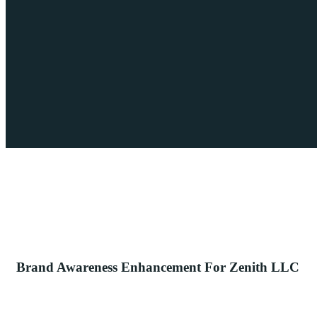
Brand Awareness Enhancement For Zenith LLC