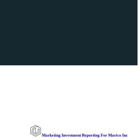
Marketing Investment Reporting For Marico Inc