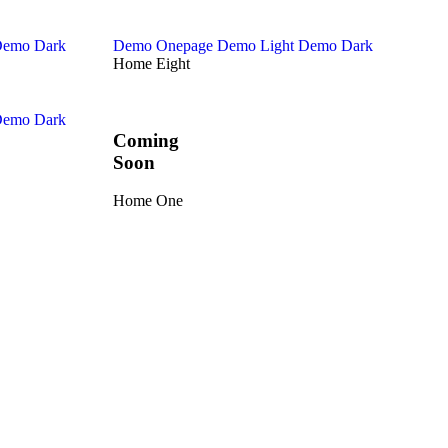
emo Dark
Demo Onepage
Demo Light
Demo Dark
Home Eight
emo Dark
Coming
Soon
Home One