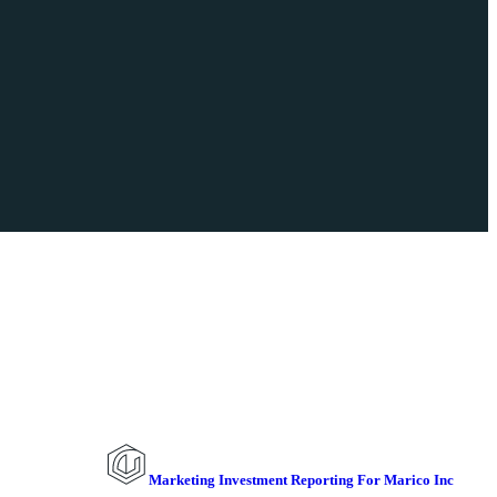
Marketing Investment Reporting For Marico Inc