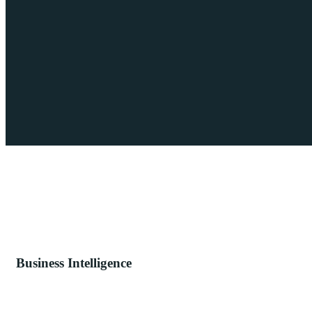
Business Intelligence