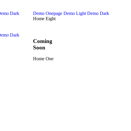
emo Dark
Demo Onepage
Demo Light
Demo Dark
Home Eight
emo Dark
Coming
Soon
Home One