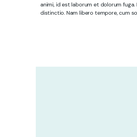
animi, id est laborum et dolorum fuga.
distinctio. Nam libero tempore, cum sol