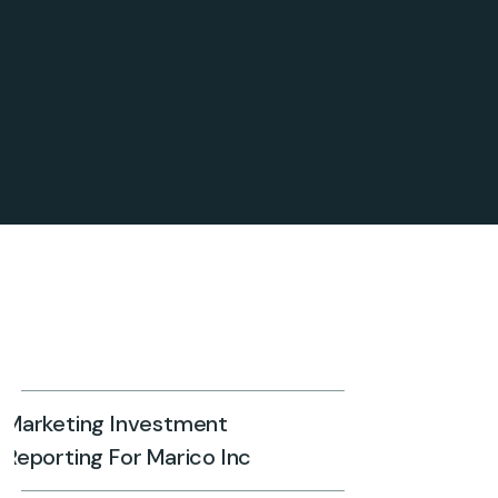
Marketing Investment
Reporting For Marico Inc