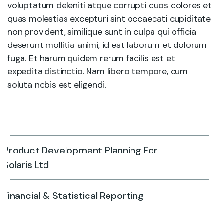
voluptatum deleniti atque corrupti quos dolores et
quas molestias excepturi sint occaecati cupiditate
non provident, similique sunt in culpa qui officia
deserunt mollitia animi, id est laborum et dolorum
fuga. Et harum quidem rerum facilis est et
expedita distinctio. Nam libero tempore, cum
soluta nobis est eligendi.
Product Development Planning For
Solaris Ltd
Financial & Statistical Reporting