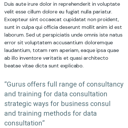
Duis aute irure dolor in reprehenderit in voluptate
velit esse cillum dolore eu fugiat nulla pariatur.
Excepteur sint occaecat cupidatat non proident,
sunt in culpa qui officia deserunt mollit anim id est
laborum. Sed ut perspiciatis unde omnis iste natus
error sit voluptatem accusantium doloremque
laudantium, totam rem aperiam, eaque ipsa quae
ab illo inventore veritatis et quasi architecto
beatae vitae dicta sunt explicabo.
”Gurus offers full range of consultancy
and training for data consultation
strategic ways for business consul
and training methods for data
consultation“