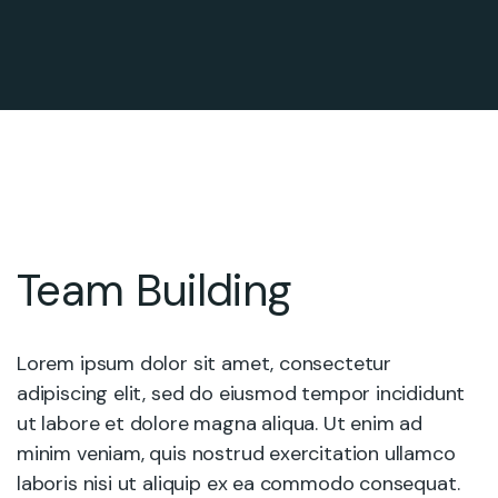
Team Building
Lorem ipsum dolor sit amet, consectetur
adipiscing elit, sed do eiusmod tempor incididunt
ut labore et dolore magna aliqua. Ut enim ad
minim veniam, quis nostrud exercitation ullamco
laboris nisi ut aliquip ex ea commodo consequat.