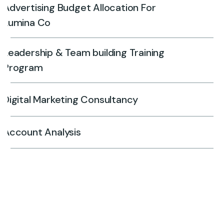
Advertising Budget Allocation For
Lumina Co
Leadership & Team building Training
Program
Digital Marketing Consultancy
Account Analysis