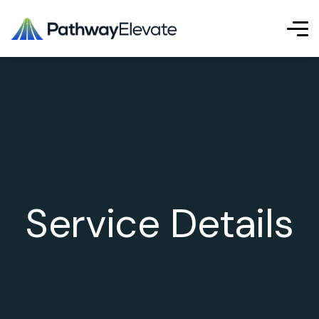
Service Details