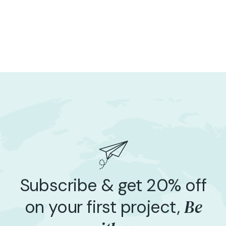
Subscribe & get 20% off
Be
on your first project,