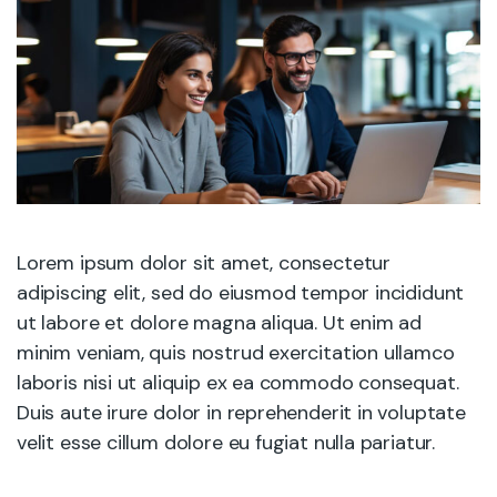
Lorem ipsum dolor sit amet, consectetur
adipiscing elit, sed do eiusmod tempor incididunt
ut labore et dolore magna aliqua. Ut enim ad
minim veniam, quis nostrud exercitation ullamco
laboris nisi ut aliquip ex ea commodo consequat.
Duis aute irure dolor in reprehenderit in voluptate
velit esse cillum dolore eu fugiat nulla pariatur.